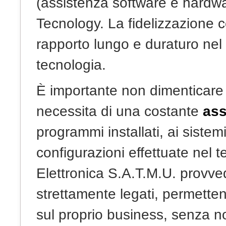
(assistenza software e hardwa
Tecnology. La fidelizzazione con
rapporto lungo e duraturo nel
tecnologia.
È importante non dimenticare
necessita di una costante
ass
programmi installati, ai sistem
configurazioni effettuate nel 
Elettronica S.A.T.M.U. provved
strettamente legati, permetten
sul proprio business, senza no