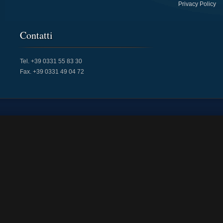
Privacy Policy
Contatti
Tel. +39 0331 55 83 30
Fax. +39 0331 49 04 72